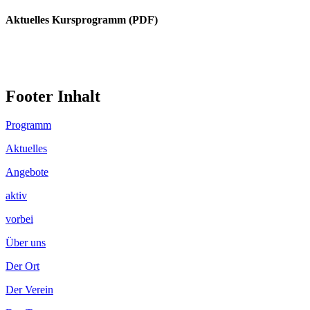
Aktuelles Kursprogramm (PDF)
Footer Inhalt
Programm
Aktuelles
Angebote
aktiv
vorbei
Über uns
Der Ort
Der Verein