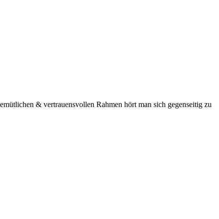
gemütlichen & vertrauensvollen Rahmen hört man sich gegenseitig zu