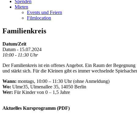
Spenden
Mieten
Events und Feiern
Filmlocation
Familienkreis
Datum/Zeit
Datum - 15.07.2024
10:00 - 11:30 Uhr
Der Familienkreis ist ein offenes Angebot. Ein Raum der Begegnung 
und stärkt sich. Für die Kleinen gibt es immer wechselnde Spielsache
Wann:
montags, 10:00 – 11:30 Uhr (ohne Anmeldung)
Wo:
Ulme35, Ulmenallee 35, 14050 Berlin
Wer:
Für Kinder von 0 – 1,5 Jahre
.
Aktuelles Kursprogramm (PDF)