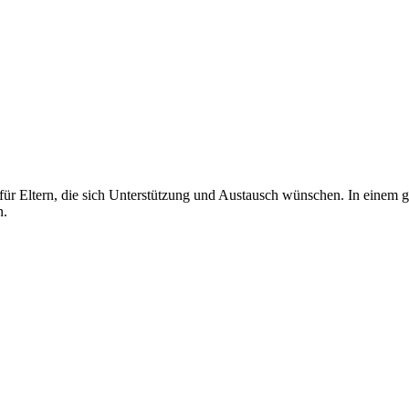
für Eltern, die sich Unterstützung und Austausch wünschen. In einem 
n.