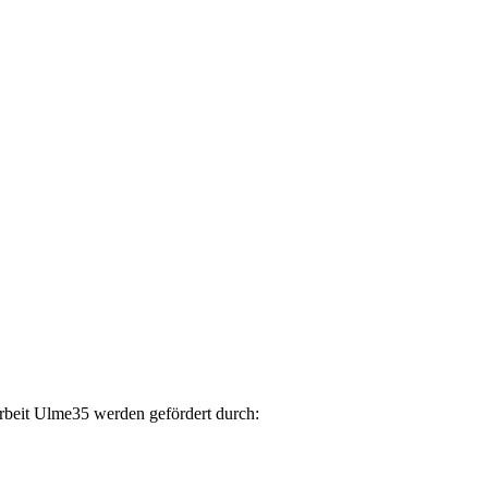
arbeit Ulme35 werden gefördert durch: