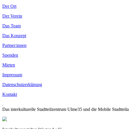
Der Ort
Der Verein
Das Team
Das Konzept
Partner:innen
Spenden
Mieten
Impressum
Datenschutzerklärung
Kontakt
.
Das interkulturelle Stadtteilzentrum Ulme35 und die Mobile Stadtteil