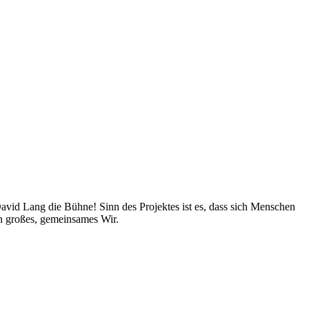
avid Lang die Bühne! Sinn des Projektes ist es, dass sich Menschen
in großes, gemeinsames Wir.