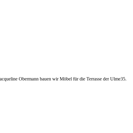
acqueline Obermann bauen wir Möbel für die Terrasse der Ulme35.