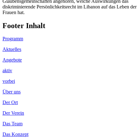
Glaubensgemeinschaften angehören, welche Auswirkungen das
diskriminierende Persönlichkeitsrecht im Libanon auf das Leben der
Frauen hat.
Footer Inhalt
Programm
Aktuelles
Angebote
aktiv
vorbei
Über uns
Der Ort
Der Verein
Das Team
Das Konzept