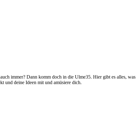
 auch immer? Dann komm doch in die Ulme35. Hier gibt es alles, was
ekt und deine Ideen mit und amüsiere dich.