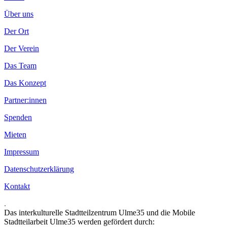
Über uns
Der Ort
Der Verein
Das Team
Das Konzept
Partner:innen
Spenden
Mieten
Impressum
Datenschutzerklärung
Kontakt
.
Das interkulturelle Stadtteilzentrum Ulme35 und die Mobile
Stadtteilarbeit Ulme35 werden gefördert durch: