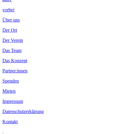
vorbei
Über uns
Der Ort
Der Verein
Das Team
Das Konzept
Partner:innen
Spenden
Mieten
Impressum
Datenschutzerklärung
Kontakt
.