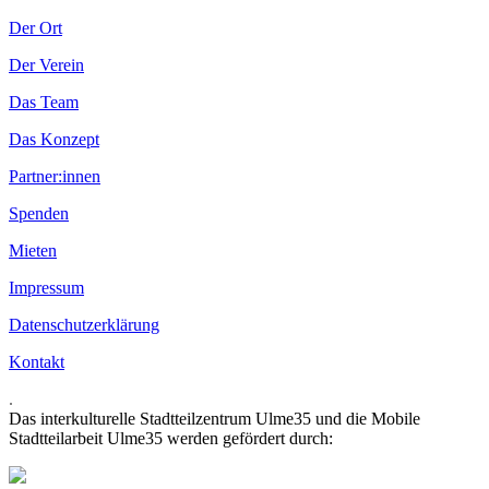
Der Ort
Der Verein
Das Team
Das Konzept
Partner:innen
Spenden
Mieten
Impressum
Datenschutzerklärung
Kontakt
.
Das interkulturelle Stadtteilzentrum Ulme35 und die Mobile
Stadtteilarbeit Ulme35 werden gefördert durch: