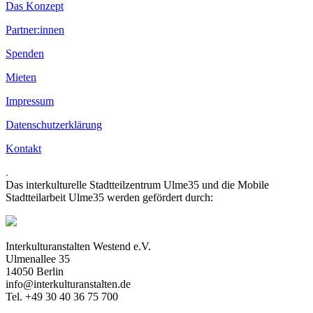
Das Konzept
Partner:innen
Spenden
Mieten
Impressum
Datenschutzerklärung
Kontakt
.
Das interkulturelle Stadtteilzentrum Ulme35 und die Mobile
Stadtteilarbeit Ulme35 werden gefördert durch:
Interkulturanstalten Westend e.V.
Ulmenallee 35
14050 Berlin
info@interkulturanstalten.de
Tel. +49 30 40 36 75 700