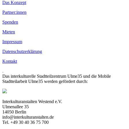
Das Konzept
Partner:innen
Spenden
Mieten
Impressum
Datenschutzerklärung
Kontakt
.
Das interkulturelle Stadtteilzentrum Ulme35 und die Mobile
Stadtteilarbeit Ulme35 werden gefördert durch:
Interkulturanstalten Westend e.V.
Ulmenallee 35
14050 Berlin
info@interkulturanstalten.de
Tel. +49 30 40 36 75 700