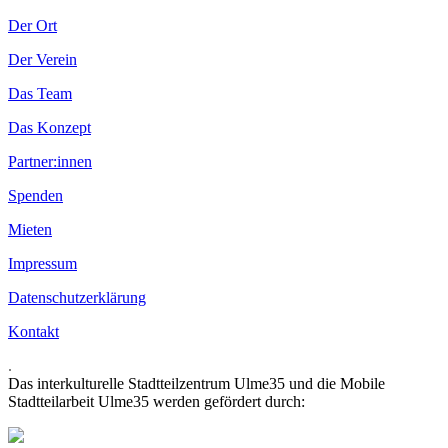
Der Ort
Der Verein
Das Team
Das Konzept
Partner:innen
Spenden
Mieten
Impressum
Datenschutzerklärung
Kontakt
.
Das interkulturelle Stadtteilzentrum Ulme35 und die Mobile
Stadtteilarbeit Ulme35 werden gefördert durch: