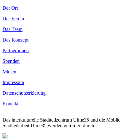
Der Ort
Der Verein
Das Team
Das Konzept
Partner:innen
Spenden
Mieten
Impressum
Datenschutzerklärung
Kontakt
.
Das interkulturelle Stadtteilzentrum Ulme35 und die Mobile
Stadtteilarbeit Ulme35 werden gefördert durch: