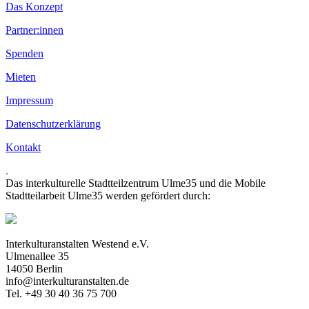
Das Konzept
Partner:innen
Spenden
Mieten
Impressum
Datenschutzerklärung
Kontakt
.
Das interkulturelle Stadtteilzentrum Ulme35 und die Mobile
Stadtteilarbeit Ulme35 werden gefördert durch:
Interkulturanstalten Westend e.V.
Ulmenallee 35
14050 Berlin
info@interkulturanstalten.de
Tel. +49 30 40 36 75 700