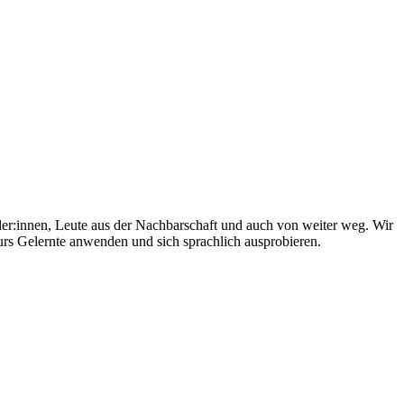
er:innen, Leute aus der Nachbarschaft und auch von weiter weg. Wir
rs Gelernte anwenden und sich sprachlich ausprobieren.