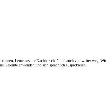
er:innen, Leute aus der Nachbarschaft und auch von weiter weg. Wir
rs Gelernte anwenden und sich sprachlich ausprobieren.