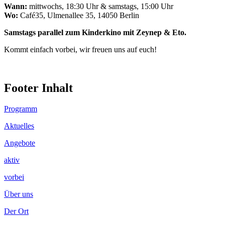
Wann:
mittwochs, 18:30 Uhr & samstags, 15:00 Uhr
Wo:
Café35, Ulmenallee 35, 14050 Berlin
Samstags parallel zum Kinderkino mit Zeynep & Eto.
Kommt einfach vorbei, wir freuen uns auf euch!
Footer Inhalt
Programm
Aktuelles
Angebote
aktiv
vorbei
Über uns
Der Ort