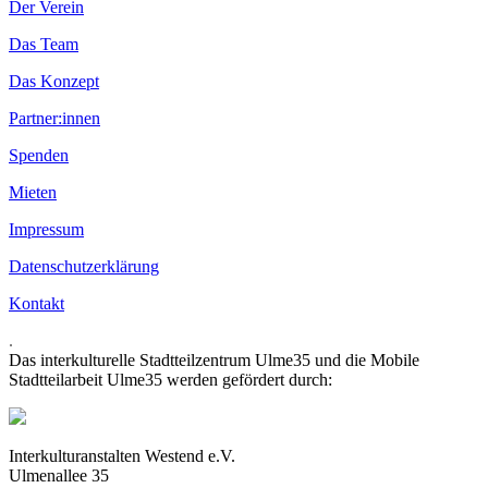
Der Verein
Das Team
Das Konzept
Partner:innen
Spenden
Mieten
Impressum
Datenschutzerklärung
Kontakt
.
Das interkulturelle Stadtteilzentrum Ulme35 und die Mobile
Stadtteilarbeit Ulme35 werden gefördert durch:
Interkulturanstalten Westend e.V.
Ulmenallee 35