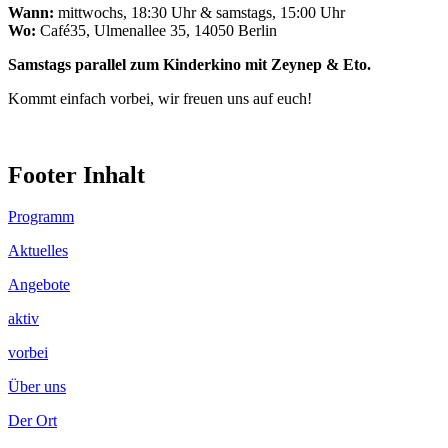
Wann:
mittwochs, 18:30 Uhr & samstags, 15:00 Uhr
Wo:
Café35, Ulmenallee 35, 14050 Berlin
Samstags parallel zum Kinderkino mit Zeynep & Eto.
Kommt einfach vorbei, wir freuen uns auf euch!
Footer Inhalt
Programm
Aktuelles
Angebote
aktiv
vorbei
Über uns
Der Ort