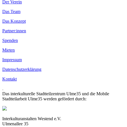
Der Verein
Das Team
Das Konzept
Partner:innen
Spenden
Mieten
Impressum
Datenschutzerklärung
Kontakt
.
Das interkulturelle Stadtteilzentrum Ulme35 und die Mobile
Stadtteilarbeit Ulme35 werden gefördert durch:
Interkulturanstalten Westend e.V.
Ulmenallee 35