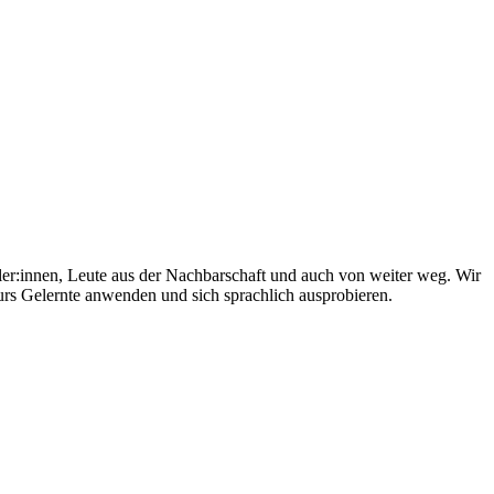
er:innen, Leute aus der Nachbarschaft und auch von weiter weg. Wir
rs Gelernte anwenden und sich sprachlich ausprobieren.