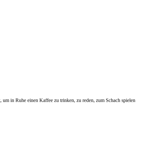
, um in Ruhe einen Kaffee zu trinken, zu reden, zum Schach spielen