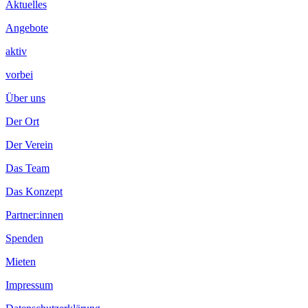
Aktuelles
Angebote
aktiv
vorbei
Über uns
Der Ort
Der Verein
Das Team
Das Konzept
Partner:innen
Spenden
Mieten
Impressum