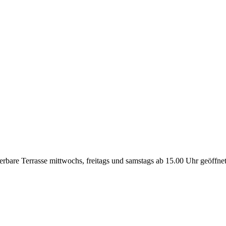
bare Terrasse mittwochs, freitags und samstags ab 15.00 Uhr geöffnet