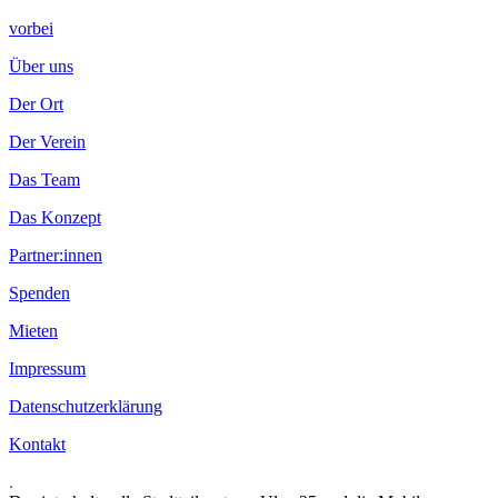
vorbei
Über uns
Der Ort
Der Verein
Das Team
Das Konzept
Partner:innen
Spenden
Mieten
Impressum
Datenschutzerklärung
Kontakt
.