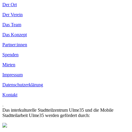
Der Ort
Der Verein
Das Team
Das Konzept
Partner:innen
Spenden
Mieten
Impressum
Datenschutzerklärung
Kontakt
.
Das interkulturelle Stadtteilzentrum Ulme35 und die Mobile
Stadtteilarbeit Ulme35 werden gefördert durch: