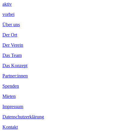
aktiv
vorbei
Über uns
Der Ort
Der Verein
Das Team
Das Konzept
Partner:innen
Spenden
Mieten
Impressum
Datenschutzerklärung
Kontakt