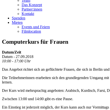
Team
Das Konzept
Partner:innen
Kontakt
Spenden
Mieten
Events und Feiern
Filmlocation
Computerkurs für Frauen
Datum/Zeit
Datum - 27.09.2018
10:00 - 17:00 Uhr
Das Angebot richtet sich an geflüchtete Frauen, die sich in Berlin u
Die Teilnehmerinnen erarbeiten sich den grundlegenden Umgang mit d
lernen.
Der Kurs wird mehrsprachig angeboten: Arabisch, Kurdisch, Farsi, D
Zwischen 13:00 und 14:00 gibt es eine Pause.
Ein Einstieg ist jederzeit möglich, der Kurs kann auch nur Vormittag