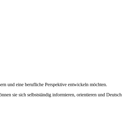
sern und eine berufliche Perspektive entwickeln möchten.
en sie sich selbstständig informieren, orientieren und Deutsch