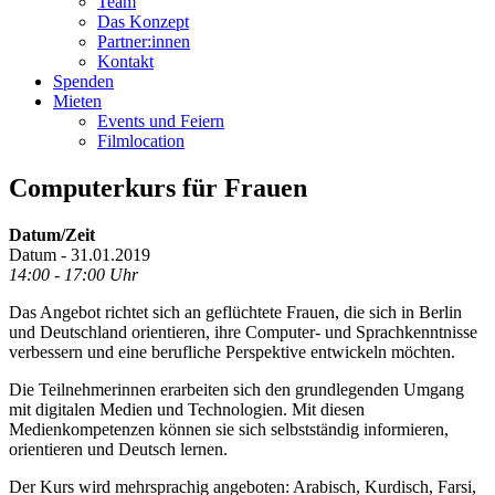
Team
Das Konzept
Partner:innen
Kontakt
Spenden
Mieten
Events und Feiern
Filmlocation
Computerkurs für Frauen
Datum/Zeit
Datum - 31.01.2019
14:00 - 17:00 Uhr
Das Angebot richtet sich an geflüchtete Frauen, die sich in Berlin
und Deutschland orientieren, ihre Computer- und Sprachkenntnisse
verbessern und eine berufliche Perspektive entwickeln möchten.
Die Teilnehmerinnen erarbeiten sich den grundlegenden Umgang
mit digitalen Medien und Technologien. Mit diesen
Medienkompetenzen können sie sich selbstständig informieren,
orientieren und Deutsch lernen.
Der Kurs wird mehrsprachig angeboten: Arabisch, Kurdisch, Farsi,