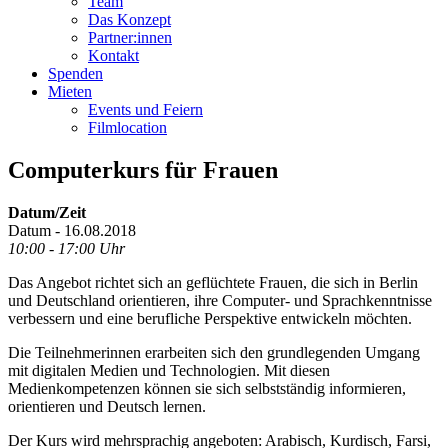
Team
Das Konzept
Partner:innen
Kontakt
Spenden
Mieten
Events und Feiern
Filmlocation
Computerkurs für Frauen
Datum/Zeit
Datum - 16.08.2018
10:00 - 17:00 Uhr
Das Angebot richtet sich an geflüchtete Frauen, die sich in Berlin
und Deutschland orientieren, ihre Computer- und Sprachkenntnisse
verbessern und eine berufliche Perspektive entwickeln möchten.
Die Teilnehmerinnen erarbeiten sich den grundlegenden Umgang
mit digitalen Medien und Technologien. Mit diesen
Medienkompetenzen können sie sich selbstständig informieren,
orientieren und Deutsch lernen.
Der Kurs wird mehrsprachig angeboten: Arabisch, Kurdisch, Farsi,