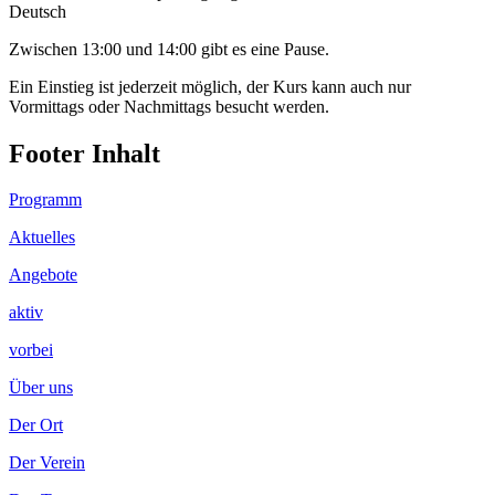
Deutsch
Zwischen 13:00 und 14:00 gibt es eine Pause.
Ein Einstieg ist jederzeit möglich, der Kurs kann auch nur
Vormittags oder Nachmittags besucht werden.
Footer Inhalt
Programm
Aktuelles
Angebote
aktiv
vorbei
Über uns
Der Ort
Der Verein