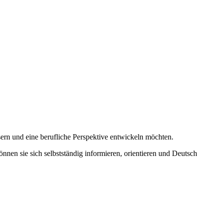
sern und eine berufliche Perspektive entwickeln möchten.
en sie sich selbstständig informieren, orientieren und Deutsch