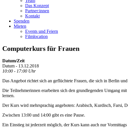
Team
Das Konzept
Partner:innen
Kontakt
Spenden
Mieten
Events und Feiern
Filmlocation
Computerkurs für Frauen
Datum/Zeit
Datum - 13.12.2018
10:00 - 17:00 Uhr
Das Angebot richtet sich an geflüchtete Frauen, die sich in Berlin u
Die Teilnehmerinnen erarbeiten sich den grundlegenden Umgang mit d
lernen.
Der Kurs wird mehrsprachig angeboten: Arabisch, Kurdisch, Farsi, D
Zwischen 13:00 und 14:00 gibt es eine Pause.
Ein Einstieg ist jederzeit möglich, der Kurs kann auch nur Vormittag