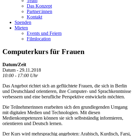
Team
Das Konzept
Partner:innen
Kontakt
Spenden
Mieten
Events und Feiern
Filmlocation
Computerkurs für Frauen
Datum/Zeit
Datum - 29.11.2018
10:00 - 17:00 Uhr
Das Angebot richtet sich an geflüchtete Frauen, die sich in Berlin
und Deutschland orientieren, ihre Computer- und Sprachkenntnisse
verbessern und eine berufliche Perspektive entwickeln möchten.
Die Teilnehmerinnen erarbeiten sich den grundlegenden Umgang
mit digitalen Medien und Technologien. Mit diesen
Medienkompetenzen können sie sich selbstständig informieren,
orientieren und Deutsch lernen.
Der Kurs wird mehrsprachig angeboten: Arabisch, Kurdisch, Farsi,