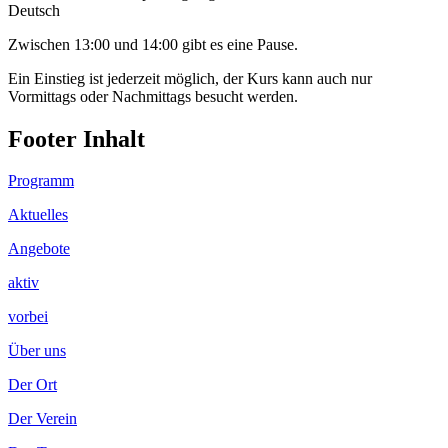
Deutsch
Zwischen 13:00 und 14:00 gibt es eine Pause.
Ein Einstieg ist jederzeit möglich, der Kurs kann auch nur
Vormittags oder Nachmittags besucht werden.
Footer Inhalt
Programm
Aktuelles
Angebote
aktiv
vorbei
Über uns
Der Ort
Der Verein