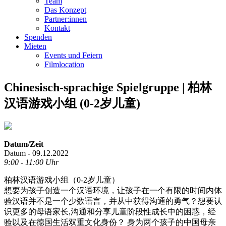
Team
Das Konzept
Partner:innen
Kontakt
Spenden
Mieten
Events und Feiern
Filmlocation
Chinesisch-sprachige Spielgruppe | 柏林
汉语游戏小组 (0-2岁儿童)
Datum/Zeit
Datum - 09.12.2022
9:00 - 11:00 Uhr
柏林汉语游戏小组（0-2岁儿童）
想要为孩子创造一个汉语环境，让孩子在一个有限的时间内体
验汉语并不是一个少数语言，并从中获得沟通的勇气？想要认
识更多的母语家长,沟通和分享儿童阶段性成长中的困惑，经
验以及在德国生活双重文化身份？ 身为两个孩子的中国母亲