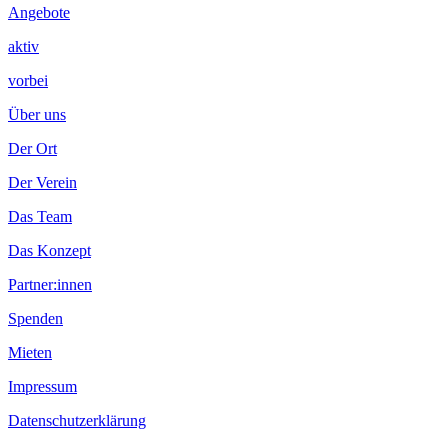
Angebote
aktiv
vorbei
Über uns
Der Ort
Der Verein
Das Team
Das Konzept
Partner:innen
Spenden
Mieten
Impressum
Datenschutzerklärung