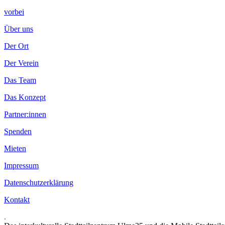
vorbei
Über uns
Der Ort
Der Verein
Das Team
Das Konzept
Partner:innen
Spenden
Mieten
Impressum
Datenschutzerklärung
Kontakt
.