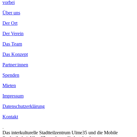
vorbei
Über uns
Der Ort
Der Verein
Das Team
Das Konzept
Partner:innen
Spenden
Mieten
Impressum
Datenschutzerklärung
Kontakt
.
Das interkulturelle Stadtteilzentrum Ulme35 und die Mobile