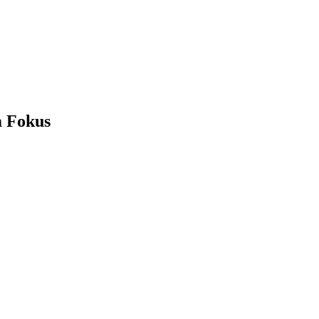
m Fokus