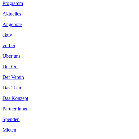
Programm
Aktuelles
Angebote
aktiv
vorbei
Über uns
Der Ort
Der Verein
Das Team
Das Konzept
Partner:innen
Spenden
Mieten