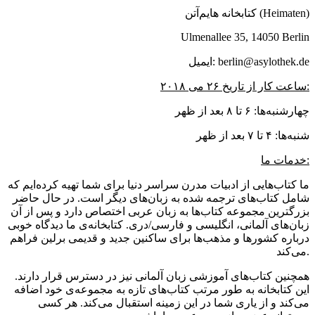
کتابخانه هایم‌آتن (Heimaten)
Ulmenallee 35, 14050 Berlin
ایمیل: berlin@asylothek.de
ساعت کار از تاریخ ۲۶ می ۲۰۱۸:
چهارشنبه‌ها: ۶ تا ۸ بعد از ظهر
شنبه‌ها: ۴ تا ۷ بعد از ظهر
خدمات ما:
ما کتاب‌هایی از ادبیات مدرن سراسر دنیا برای شما تهیه کرده‌ایم که
شامل کتاب‌های ترجمه شده به زبان‌های دیگر است. در حال حاضر
بزرگترین مجموعه کتاب‌ها به زبان عربی اختصاص دارد و پس از آن
زبان‌های آلمانی، انگلیسی و فارسی/دری. کتابخانه‌ی ما دیدگاه خوبی
درباره کشورها و مذهب‌ها برای ساکنین جدید و قدیمی برلین فراهم
می‌کند.
همچنین کتاب‌های آموزشی زبان آلمانی نیز در دسترس قرار دارند.
این کتابخانه به طور مرتب کتاب‌های تازه به مجموعه‌ی خود اضافه
می‌کند و از یاری شما در این زمینه استقبال می‌کند. هر کسی