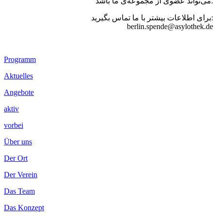
می‌تواند عضوی از مجموعه‌ی ما باشد.
برای اطلاعات بیشتر با ما تماس بگیرید:
berlin.spende@asylothek.de
Footer
Programm
Inhalt
Aktuelles
Angebote
aktiv
vorbei
Über uns
Der Ort
Der Verein
Das Team
Das Konzept