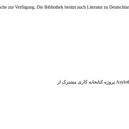
he zur Verfügung. Die Bibliothek besitzt auch Literatur zu Deutschlan