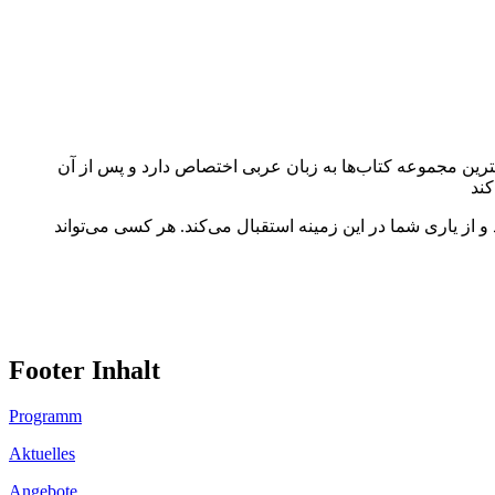
گترین مجموعه کتاب‌ها به زبان عربی اختصاص دارد و پس از آن
 از یاری شما در این زمینه استقبال می‌کند. هر کسی می‌تواند
Footer Inhalt
Programm
Aktuelles
Angebote