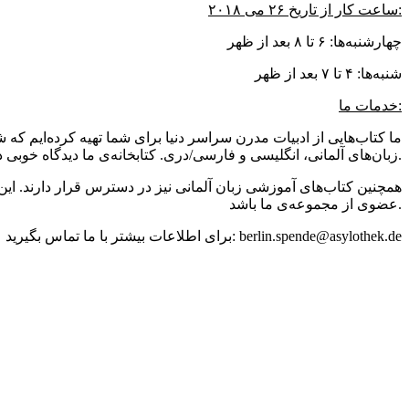
ساعت کار از تاریخ ۲۶ می ۲۰۱۸:
چهارشنبه‌ها: ۶ تا ۸ بعد از ظهر
شنبه‌ها: ۴ تا ۷ بعد از ظهر
خدمات ما:
ما کتاب‌هایی از ادبیات مدرن سراسر دنیا برای شما تهیه کرده‌ایم ک
زبان‌های آلمانی، انگلیسی و فارسی/دری. کتابخانه‌ی ما دیدگاه خوبی درباره کشورها و مذهب‌ها برای ساکنین جدید و قدیمی برلین فراهم می‌کند.
همچنین کتاب‌های آموزشی زبان آلمانی نیز در دسترس قرار دارند. این 
عضوی از مجموعه‌ی ما باشد.
برای اطلاعات بیشتر با ما تماس بگیرید: berlin.spende@asylothek.de