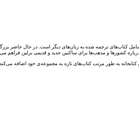
ه شامل کتاب‌های ترجمه شده به زبان‌های دیگر است. در حال حاضر بزر
کتابخانه به طور مرتب کتاب‌های تازه به مجموعه‌ی خود اضافه می‌کند و