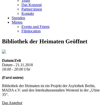
Team
Das Konzept
Partner:innen
Kontakt
Spenden
Mieten
Events und Feiern
Filmlocation
Bibliothek der Heimaten Geöffnet
Datum/Zeit
Datum - 21.11.2018
18:00 - 20:00 Uhr
(Farsi unten)
Bibliothek der Heimaten ist ein Projekt der Asylothek Berlin,
MADA e.V. und den Interkulturanstalten Westend in der „Ulme
35“.
Das Angebot