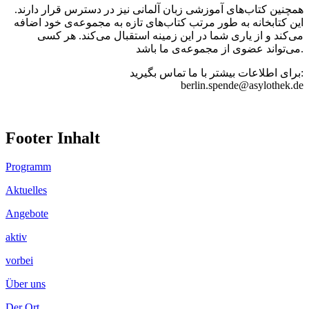
همچنین کتاب‌های آموزشی زبان آلمانی نیز در دسترس قرار دارند.
این کتابخانه به طور مرتب کتاب‌های تازه به مجموعه‌ی خود اضافه
می‌کند و از یاری شما در این زمینه استقبال می‌کند. هر کسی
می‌تواند عضوی از مجموعه‌ی ما باشد.
برای اطلاعات بیشتر با ما تماس بگیرید:
berlin.spende@asylothek.de
Footer Inhalt
Programm
Aktuelles
Angebote
aktiv
vorbei
Über uns
Der Ort