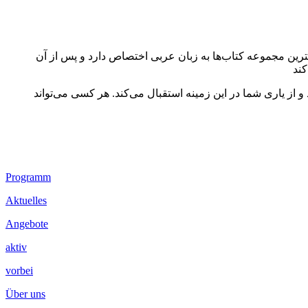
گترین مجموعه کتاب‌ها به زبان عربی اختصاص دارد و پس از آن
 از یاری شما در این زمینه استقبال می‌کند. هر کسی می‌تواند
Footer
Programm
Inhalt
Aktuelles
Angebote
aktiv
vorbei
Über uns