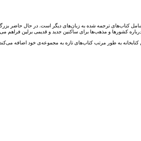
ه شامل کتاب‌های ترجمه شده به زبان‌های دیگر است. در حال حاضر بزر
کتابخانه به طور مرتب کتاب‌های تازه به مجموعه‌ی خود اضافه می‌کند و