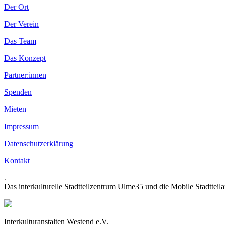
Der Ort
Der Verein
Das Team
Das Konzept
Partner:innen
Spenden
Mieten
Impressum
Datenschutzerklärung
Kontakt
.
Das interkulturelle Stadtteilzentrum Ulme35 und die Mobile Stadtteil
Interkulturanstalten Westend e.V.