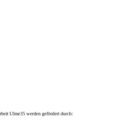
arbeit Ulme35 werden gefördert durch: