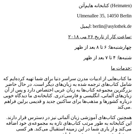
کتابخانه هایم‌آتن (Heimaten)
Ulmenallee 35, 14050 Berlin
ایمیل: berlin@asylothek.de
ساعت کار از تاریخ ۲۶ می ۲۰۱۸:
چهارشنبه‌ها: ۶ تا ۸ بعد از ظهر
شنبه‌ها: ۴ تا ۷ بعد از ظهر
خدمات ما:
ما کتاب‌هایی از ادبیات مدرن سراسر دنیا برای شما تهیه کرده‌ایم که
شامل کتاب‌های ترجمه شده به زبان‌های دیگر است. در حال حاضر
بزرگترین مجموعه کتاب‌ها به زبان عربی اختصاص دارد و پس از آن
زبان‌های آلمانی، انگلیسی و فارسی/دری. کتابخانه‌ی ما دیدگاه خوبی
درباره کشورها و مذهب‌ها برای ساکنین جدید و قدیمی برلین فراهم
می‌کند.
همچنین کتاب‌های آموزشی زبان آلمانی نیز در دسترس قرار دارند.
این کتابخانه به طور مرتب کتاب‌های تازه به مجموعه‌ی خود اضافه
می‌کند و از یاری شما در این زمینه استقبال می‌کند. هر کسی