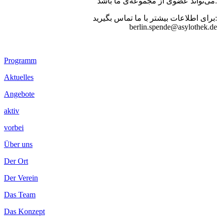
می‌تواند عضوی از مجموعه‌ی ما باشد.
برای اطلاعات بیشتر با ما تماس بگیرید:
berlin.spende@asylothek.de
Footer
Programm
Inhalt
Aktuelles
Angebote
aktiv
vorbei
Über uns
Der Ort
Der Verein
Das Team
Das Konzept