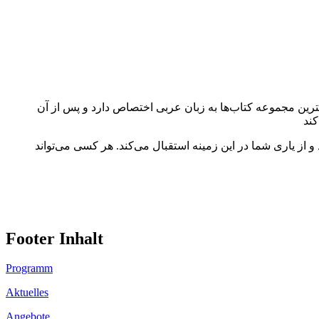
گترین مجموعه کتاب‌ها به زبان عربی اختصاص دارد و پس از آن
 از یاری شما در این زمینه استقبال می‌کند. هر کسی می‌تواند
Footer Inhalt
Programm
Aktuelles
Angebote