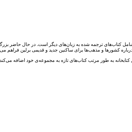
ه شامل کتاب‌های ترجمه شده به زبان‌های دیگر است. در حال حاضر بزر
کتابخانه به طور مرتب کتاب‌های تازه به مجموعه‌ی خود اضافه می‌کند و