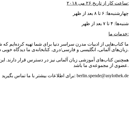
ساعت کار از تاریخ ۲۶ می ۲۰۱۸:
چهارشنبه‌ها: ۶ تا ۸ بعد از ظهر
شنبه‌ها: ۴ تا ۷ بعد از ظهر
خدمات ما:
ما کتاب‌هایی از ادبیات مدرن سراسر دنیا برای شما تهیه کرده‌ایم ک
زبان‌های آلمانی، انگلیسی و فارسی/دری. کتابخانه‌ی ما دیدگاه خوبی درباره کشورها و مذهب‌ها برای ساکنین جدید و قدیمی برلین فراهم می‌کند.
همچنین کتاب‌های آموزشی زبان آلمانی نیز در دسترس قرار دارند. این 
عضوی از مجموعه‌ی ما باشد.
برای اطلاعات بیشتر با ما تماس بگیرید: berlin.spende@asylothek.de