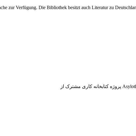
he zur Verfügung. Die Bibliothek besitzt auch Literatur zu Deutschlan