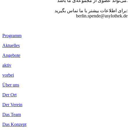
می‌تواند عضوی از مجموعه‌ی ما باشد.
برای اطلاعات بیشتر با ما تماس بگیرید:
berlin.spende@asylothek.de
Footer
Programm
Inhalt
Aktuelles
Angebote
aktiv
vorbei
Über uns
Der Ort
Der Verein
Das Team
Das Konzept