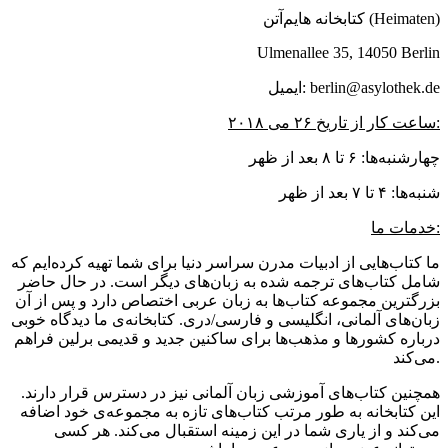
کتابخانه هایم‌آتن (Heimaten)
Ulmenallee 35, 14050 Berlin
ایمیل: berlin@asylothek.de
ساعت کار از تاریخ ۲۶ می ۲۰۱۸:
چهارشنبه‌ها: ۶ تا ۸ بعد از ظهر
شنبه‌ها: ۴ تا ۷ بعد از ظهر
خدمات ما:
ما کتاب‌هایی از ادبیات مدرن سراسر دنیا برای شما تهیه کرده‌ایم که
شامل کتاب‌های ترجمه شده به زبان‌های دیگر است. در حال حاضر
بزرگترین مجموعه کتاب‌ها به زبان عربی اختصاص دارد و پس از آن
زبان‌های آلمانی، انگلیسی و فارسی/دری. کتابخانه‌ی ما دیدگاه خوبی
درباره کشورها و مذهب‌ها برای ساکنین جدید و قدیمی برلین فراهم
می‌کند.
همچنین کتاب‌های آموزشی زبان آلمانی نیز در دسترس قرار دارند.
این کتابخانه به طور مرتب کتاب‌های تازه به مجموعه‌ی خود اضافه
می‌کند و از یاری شما در این زمینه استقبال می‌کند. هر کسی