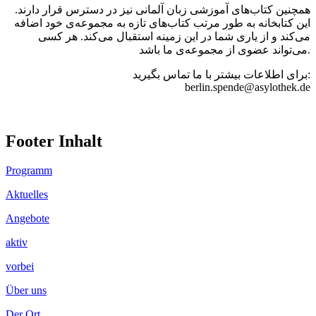
همچنین کتاب‌های آموزشی زبان آلمانی نیز در دسترس قرار دارند.
این کتابخانه به طور مرتب کتاب‌های تازه به مجموعه‌ی خود اضافه
می‌کند و از یاری شما در این زمینه استقبال می‌کند. هر کسی
می‌تواند عضوی از مجموعه‌ی ما باشد.
برای اطلاعات بیشتر با ما تماس بگیرید:
berlin.spende@asylothek.de
Footer Inhalt
Programm
Aktuelles
Angebote
aktiv
vorbei
Über uns
Der Ort