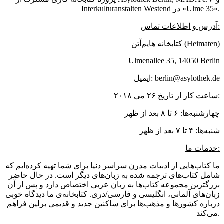
Interkulturanstalten Westend در «Ulme 35».
آدرس و اطلاعات تماس:
کتابخانه هایم‌آتن (Heimaten)
Ulmenallee 35, 14050 Berlin
ایمیل: berlin@asylothek.de
ساعت کار از تاریخ ۲۶ می ۲۰۱۸:
چهارشنبه‌ها: ۶ تا ۸ بعد از ظهر
شنبه‌ها: ۴ تا ۷ بعد از ظهر
خدمات ما:
ما کتاب‌هایی از ادبیات مدرن سراسر دنیا برای شما تهیه کرده‌ایم که
شامل کتاب‌های ترجمه شده به زبان‌های دیگر است. در حال حاضر
بزرگترین مجموعه کتاب‌ها به زبان عربی اختصاص دارد و پس از آن
زبان‌های آلمانی، انگلیسی و فارسی/دری. کتابخانه‌ی ما دیدگاه خوبی
درباره کشورها و مذهب‌ها برای ساکنین جدید و قدیمی برلین فراهم
می‌کند.