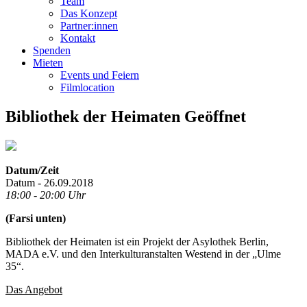
Team
Das Konzept
Partner:innen
Kontakt
Spenden
Mieten
Events und Feiern
Filmlocation
Bibliothek der Heimaten Geöffnet
Datum/Zeit
Datum - 26.09.2018
18:00 - 20:00 Uhr
(Farsi unten)
Bibliothek der Heimaten ist ein Projekt der Asylothek Berlin,
MADA e.V. und den Interkulturanstalten Westend in der „Ulme
35“.
Das Angebot