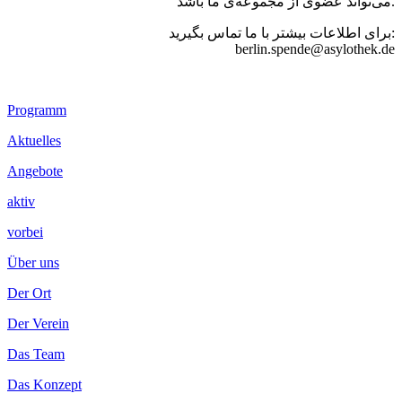
می‌تواند عضوی از مجموعه‌ی ما باشد.
برای اطلاعات بیشتر با ما تماس بگیرید:
berlin.spende@asylothek.de
Footer
Programm
Inhalt
Aktuelles
Angebote
aktiv
vorbei
Über uns
Der Ort
Der Verein
Das Team
Das Konzept