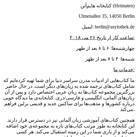
کتابخانه هایم‌آتن (Heimaten)
Ulmenallee 35, 14050 Berlin
ایمیل: berlin@asylothek.de
ساعت کار از تاریخ ۲۶ می ۲۰۱۸:
چهارشنبه‌ها: ۶ تا ۸ بعد از ظهر
شنبه‌ها: ۴ تا ۷ بعد از ظهر
خدمات ما:
ما کتاب‌هایی از ادبیات مدرن سراسر دنیا برای شما تهیه کرده‌ایم که
شامل کتاب‌های ترجمه شده به زبان‌های دیگر است. در حال حاضر
بزرگترین مجموعه کتاب‌ها به زبان عربی اختصاص دارد و پس از آن
زبان‌های آلمانی، انگلیسی و فارسی/دری. کتابخانه‌ی ما دیدگاه خوبی
درباره کشورها و مذهب‌ها برای ساکنین جدید و قدیمی برلین فراهم
می‌کند.
همچنین کتاب‌های آموزشی زبان آلمانی نیز در دسترس قرار دارند.
این کتابخانه به طور مرتب کتاب‌های تازه به مجموعه‌ی خود اضافه
می‌کند و از یاری شما در این زمینه استقبال می‌کند. هر کسی