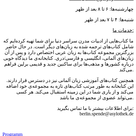
چهارشنبه‌ها: ۶ تا ۸ بعد از ظهر
شنبه‌ها: ۴ تا ۷ بعد از ظهر
خدمات ما:
ما کتاب‌هایی از ادبیات مدرن سراسر دنیا برای شما تهیه کرده‌ایم که
شامل کتاب‌های ترجمه شده به زبان‌های دیگر است. در حال حاضر
بزرگترین مجموعه کتاب‌ها به زبان عربی اختصاص دارد و پس از آن
زبان‌های آلمانی، انگلیسی و فارسی/دری. کتابخانه‌ی ما دیدگاه خوبی
درباره کشورها و مذهب‌ها برای ساکنین جدید و قدیمی برلین فراهم
می‌کند.
همچنین کتاب‌های آموزشی زبان آلمانی نیز در دسترس قرار دارند.
این کتابخانه به طور مرتب کتاب‌های تازه به مجموعه‌ی خود اضافه
می‌کند و از یاری شما در این زمینه استقبال می‌کند. هر کسی
می‌تواند عضوی از مجموعه‌ی ما باشد.
برای اطلاعات بیشتر با ما تماس بگیرید:
berlin.spende@asylothek.de
Footer
Programm