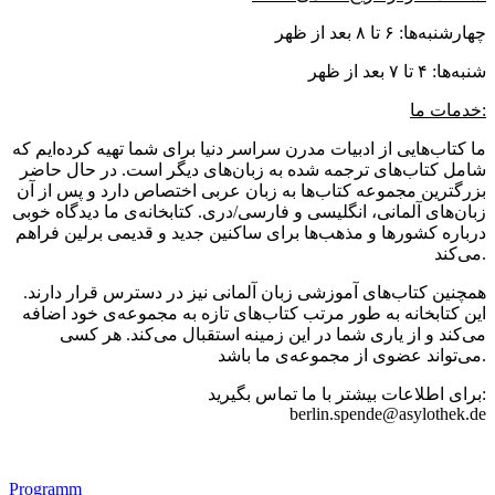
چهارشنبه‌ها: ۶ تا ۸ بعد از ظهر
شنبه‌ها: ۴ تا ۷ بعد از ظهر
خدمات ما:
ما کتاب‌هایی از ادبیات مدرن سراسر دنیا برای شما تهیه کرده‌ایم که
شامل کتاب‌های ترجمه شده به زبان‌های دیگر است. در حال حاضر
بزرگترین مجموعه کتاب‌ها به زبان عربی اختصاص دارد و پس از آن
زبان‌های آلمانی، انگلیسی و فارسی/دری. کتابخانه‌ی ما دیدگاه خوبی
درباره کشورها و مذهب‌ها برای ساکنین جدید و قدیمی برلین فراهم
می‌کند.
همچنین کتاب‌های آموزشی زبان آلمانی نیز در دسترس قرار دارند.
این کتابخانه به طور مرتب کتاب‌های تازه به مجموعه‌ی خود اضافه
می‌کند و از یاری شما در این زمینه استقبال می‌کند. هر کسی
می‌تواند عضوی از مجموعه‌ی ما باشد.
برای اطلاعات بیشتر با ما تماس بگیرید:
berlin.spende@asylothek.de
Footer
Programm