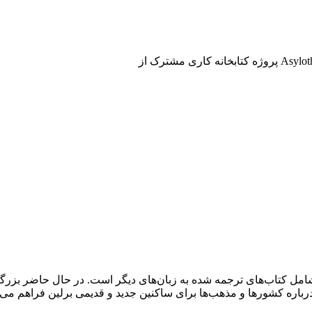
ه شامل کتاب‌های ترجمه شده به زبان‌های دیگر است. در حال حاضر بزر