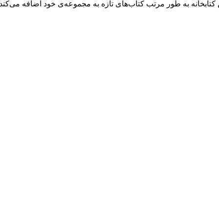
کتابخانه به طور مرتب کتاب‌های تازه به مجموعه‌ی خود اضافه می‌کند و