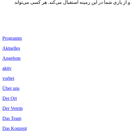
 از یاری شما در این زمینه استقبال می‌کند. هر کسی می‌تواند
Footer
Programm
Inhalt
Aktuelles
Angebote
aktiv
vorbei
Über uns
Der Ort
Der Verein
Das Team
Das Konzept