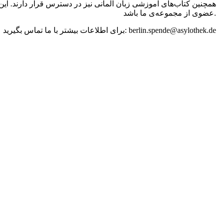
همچنین کتاب‌های آموزشی زبان آلمانی نیز در دسترس قرار دارند. این 
عضوی از مجموعه‌ی ما باشد.
برای اطلاعات بیشتر با ما تماس بگیرید: berlin.spende@asylothek.de