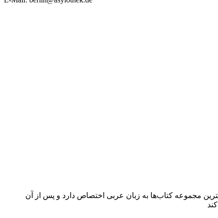
گترین مجموعه کتاب‌ها به زبان عربی اختصاص دارد و پس از آن