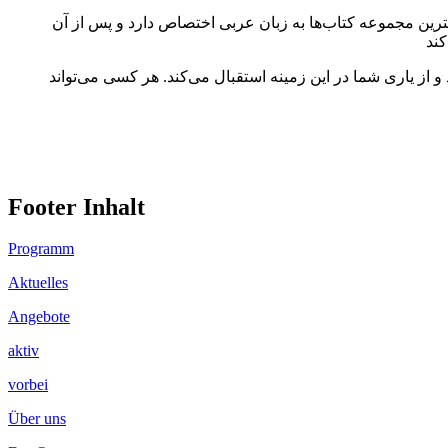
گترین مجموعه کتاب‌ها به زبان عربی اختصاص دارد و پس از آن
 از یاری شما در این زمینه استقبال می‌کند. هر کسی می‌تواند
Footer Inhalt
Programm
Aktuelles
Angebote
aktiv
vorbei
Über uns