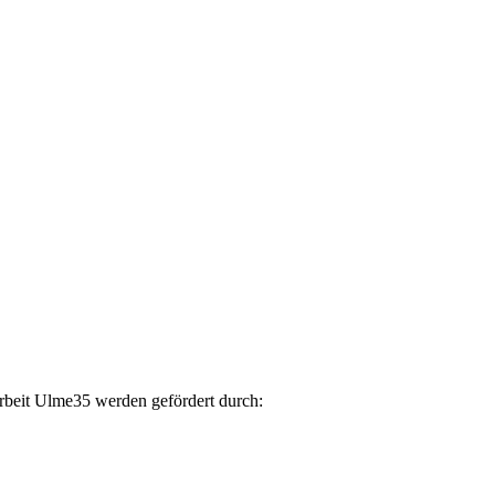
arbeit Ulme35 werden gefördert durch: