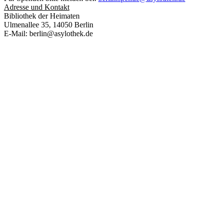
Adresse und Kontakt
Bibliothek der Heimaten
Ulmenallee 35, 14050 Berlin
E-Mail: berlin@asylothek.de