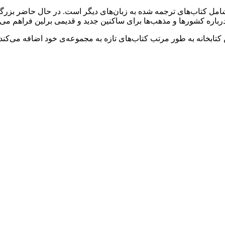
ه شامل کتاب‌های ترجمه شده به زبان‌های دیگر است. در حال حاضر بزر
کتابخانه به طور مرتب کتاب‌های تازه به مجموعه‌ی خود اضافه می‌کند و