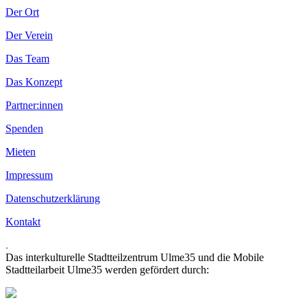
Der Ort
Der Verein
Das Team
Das Konzept
Partner:innen
Spenden
Mieten
Impressum
Datenschutzerklärung
Kontakt
.
Das interkulturelle Stadtteilzentrum Ulme35 und die Mobile
Stadtteilarbeit Ulme35 werden gefördert durch: