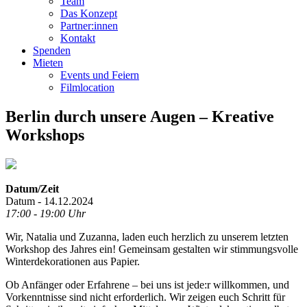
Team
Das Konzept
Partner:innen
Kontakt
Spenden
Mieten
Events und Feiern
Filmlocation
Berlin durch unsere Augen – Kreative
Workshops
Datum/Zeit
Datum - 14.12.2024
17:00 - 19:00 Uhr
Wir, Natalia und Zuzanna, laden euch herzlich zu unserem letzten
Workshop des Jahres ein! Gemeinsam gestalten wir stimmungsvolle
Winterdekorationen aus Papier.
Ob Anfänger oder Erfahrene – bei uns ist jede:r willkommen, und
Vorkenntnisse sind nicht erforderlich. Wir zeigen euch Schritt für