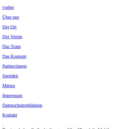
vorbei
Über uns
Der Ort
Der Verein
Das Team
Das Konzept
Partner:innen
Spenden
Mieten
Impressum
Datenschutzerklärung
Kontakt
.