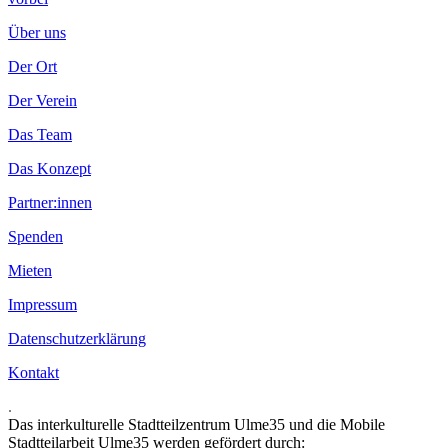
Über uns
Der Ort
Der Verein
Das Team
Das Konzept
Partner:innen
Spenden
Mieten
Impressum
Datenschutzerklärung
Kontakt
.
Das interkulturelle Stadtteilzentrum Ulme35 und die Mobile
Stadtteilarbeit Ulme35 werden gefördert durch: