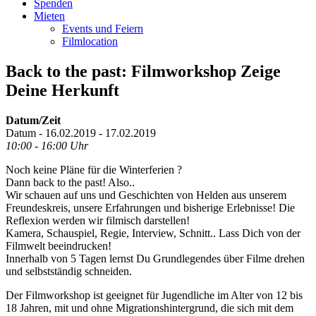
Spenden
Mieten
Events und Feiern
Filmlocation
Back to the past: Filmworkshop Zeige
Deine Herkunft
Datum/Zeit
Datum - 16.02.2019 - 17.02.2019
10:00 - 16:00 Uhr
Noch keine Pläne für die Winterferien ?
Dann back to the past! Also..
Wir schauen auf uns und Geschichten von Helden aus unserem
Freundeskreis, unsere Erfahrungen und bisherige Erlebnisse! Die
Reflexion werden wir filmisch darstellen!
Kamera, Schauspiel, Regie, Interview, Schnitt.. Lass Dich von der
Filmwelt beeindrucken!
Innerhalb von 5 Tagen lernst Du Grundlegendes über Filme drehen
und selbstständig schneiden.
Der Filmworkshop ist geeignet für Jugendliche im Alter von 12 bis
18 Jahren, mit und ohne Migrationshintergrund, die sich mit dem